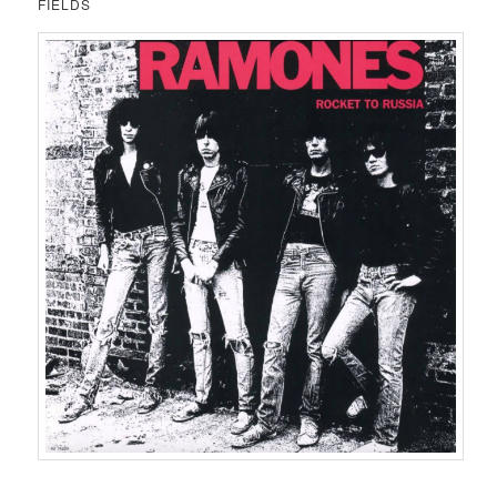
FIELDS