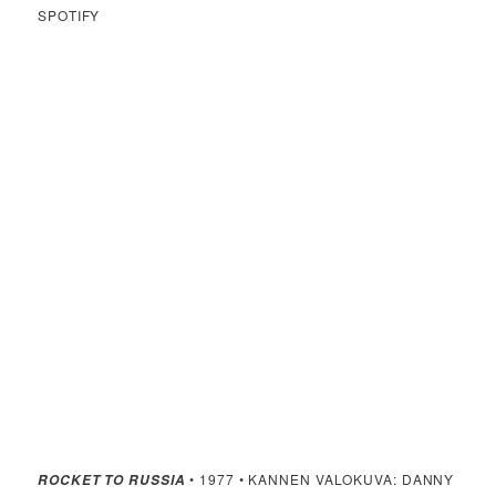
SPOTIFY
• 1977 • KANNEN VALOKUVA: DANNY
ROCKET TO RUSSIA