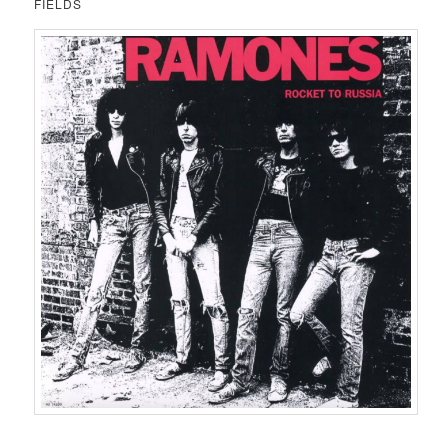
FIELDS