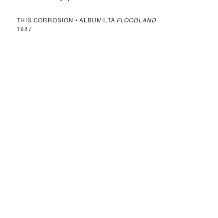
THIS CORROSION • ALBUMILTA
FLOODLAND
1987