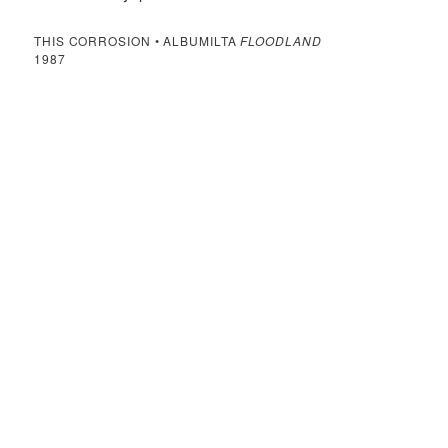
THIS CORROSION • ALBUMILTA
FLOODLAND
1987