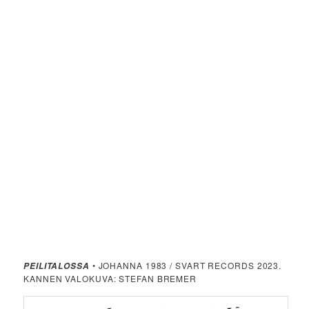
• JOHANNA 1983 / SVART RECORDS 2023.
PEILITALOSSA
KANNEN VALOKUVA: STEFAN BREMER