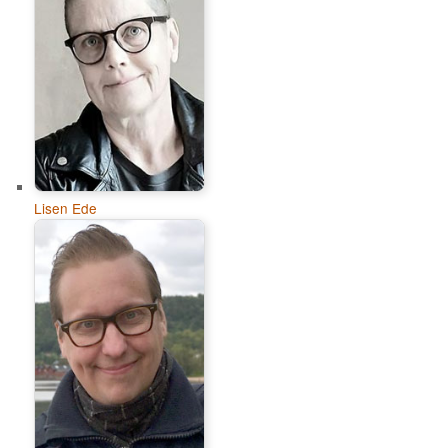
Lisen Ede