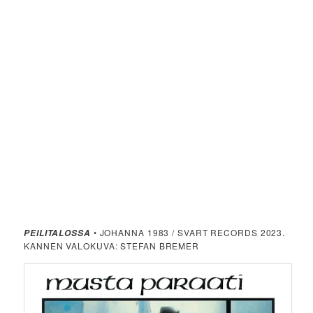
• JOHANNA 1983 / SVART RECORDS 2023.
PEILITALOSSA
KANNEN VALOKUVA: STEFAN BREMER