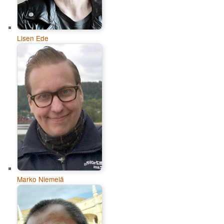
Lisen Ede
Marko Niemelä