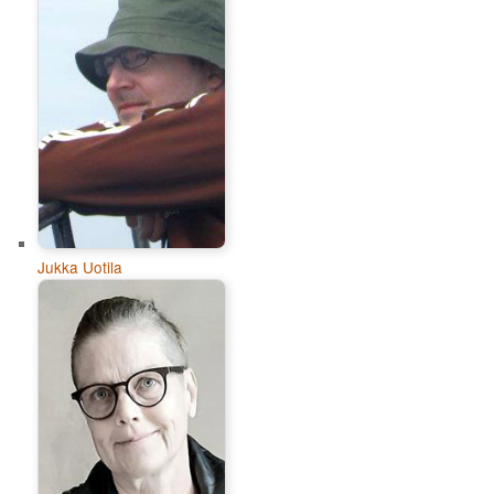
Jukka Uotila