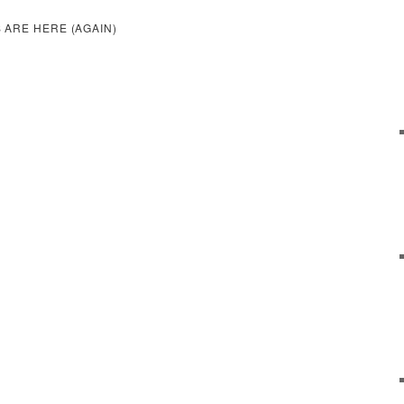
 ARE HERE (AGAIN)