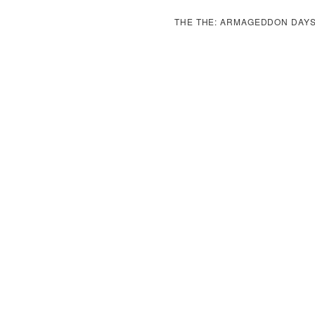
THE THE: ARMAGEDDON DAYS