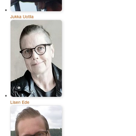
Jukka Uotila
Lisen Ede