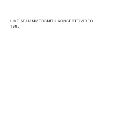
LIVE AT HAMMERSMITH KONSERTTIVIDEO
1985