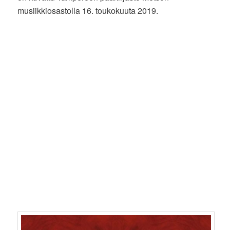
musiikkiosastolla 16. toukokuuta 2019.