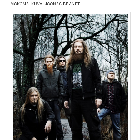
MOKOMA. KUVA: JOONAS BRANDT