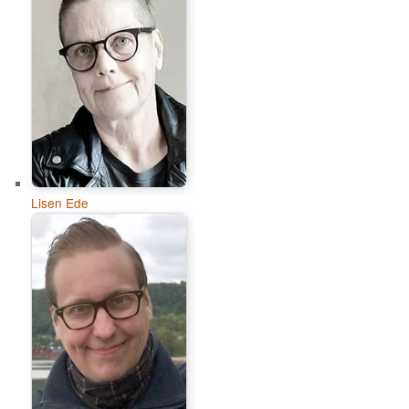
Lisen Ede