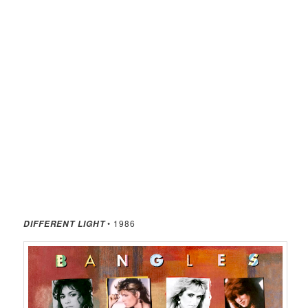
• 1986
DIFFERENT LIGHT