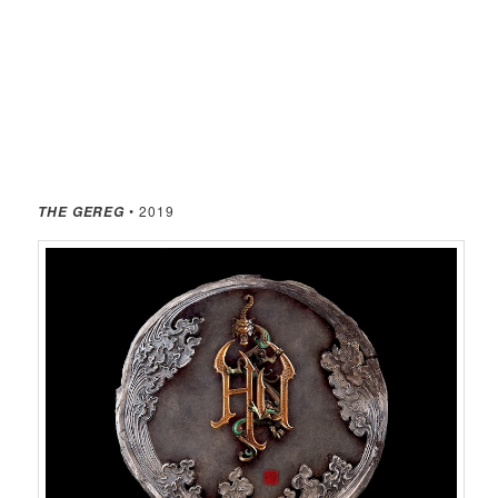
• 2019
THE GEREG