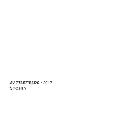
• 2017
BATTLEFIELDS
SPOTIFY