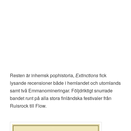
Resten är inhemsk pophistoria,
Extinctions
fick
lysande recensioner både i hemlandet och utomlands
samt två Emmanomineringar. Följdriktigt snurrade
bandet runt på alla stora finländska festivaler från
Ruisrock till Flow.