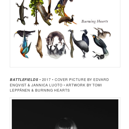
• 2017 • COVER PICTURE BY EDVARD
BATTLEFIELDS
ENQVIST & JANNICA LUOTO • ARTWORK BY TOMI
LEPPÄNEN & BURNING HEARTS