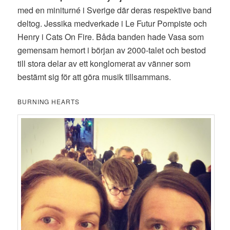
med en miniturné i Sverige där deras respektive band
deltog. Jessika medverkade i Le Futur Pompiste och
Henry i Cats On Fire. Båda banden hade Vasa som
gemensam hemort i början av 2000-talet och bestod
till stora delar av ett konglomerat av vänner som
bestämt sig för att göra musik tillsammans.
BURNING HEARTS