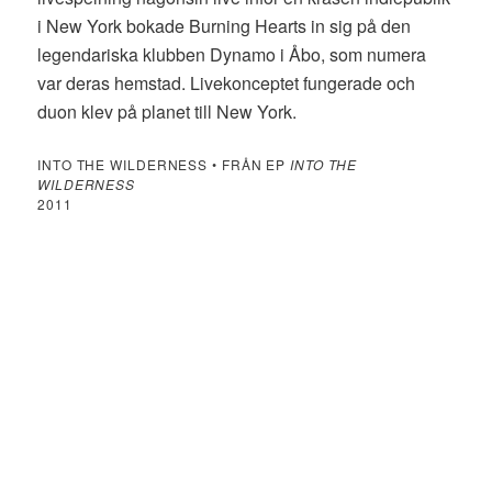
i New York bokade Burning Hearts in sig på den
legendariska klubben Dynamo i Åbo, som numera
var deras hemstad. Livekonceptet fungerade och
duon klev på planet till New York.
INTO THE WILDERNESS • FRÅN EP
INTO THE
WILDERNESS
2011