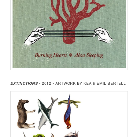
• 2012 • ARTWORK BY KEA & EMIL BERTELL
EXTINCTIONS