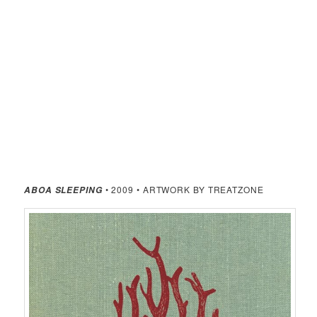
• 2009 • ARTWORK BY TREATZONE
ABOA SLEEPING