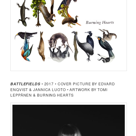
• 2017 • COVER PICTURE BY EDVARD
BATTLEFIELDS
ENQVIST & JANNICA LUOTO • ARTWORK BY TOMI
LEPPÄNEN & BURNING HEARTS