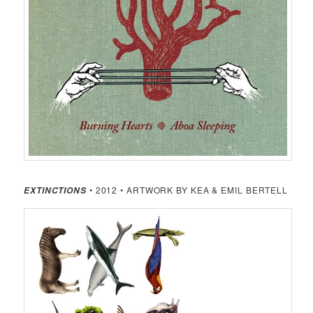
• 2012 • ARTWORK BY KEA & EMIL BERTELL
EXTINCTIONS