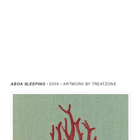
• 2009 • ARTWORK BY TREATZONE
ABOA SLEEPING