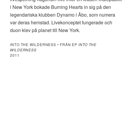
i New York bokade Burning Hearts in sig på den
legendariska klubben Dynamo i Åbo, som numera
var deras hemstad. Livekonceptet fungerade och
duon klev på planet till New York.
INTO THE WILDERNESS • FRÅN EP
INTO THE
WILDERNESS
2011