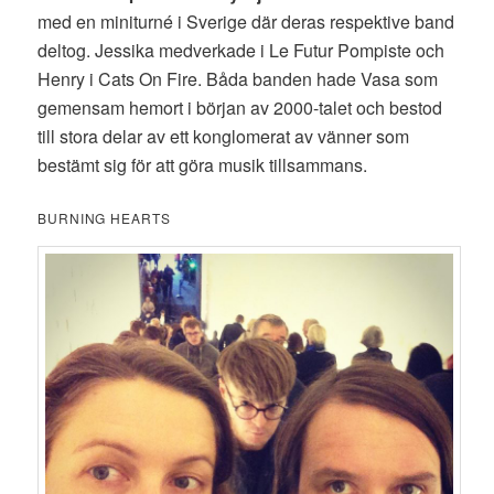
med en miniturné i Sverige där deras respektive band
deltog. Jessika medverkade i Le Futur Pompiste och
Henry i Cats On Fire. Båda banden hade Vasa som
gemensam hemort i början av 2000-talet och bestod
till stora delar av ett konglomerat av vänner som
bestämt sig för att göra musik tillsammans.
BURNING HEARTS