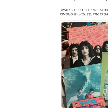
SPARKS TEKI 1971–1975 ALB
KIMONO MY HOUSE
,
PROPAG