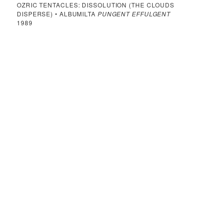
OZRIC TENTACLES: DISSOLUTION (THE CLOUDS
DISPERSE) • ALBUMILTA
PUNGENT EFFULGENT
1989