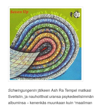
Schwingungenin
jälkeen Ash Ra Tempel matkasi
Sveitsiin, ja nauhoittivat uransa psykedeelisimmän
albuminsa – kenenkäs muunkaan kuin “maailman