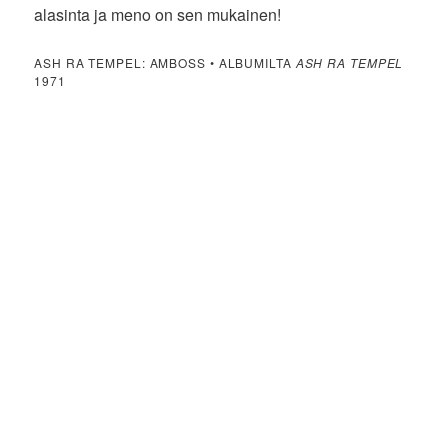
alasinta ja meno on sen mukainen!
ASH RA TEMPEL: AMBOSS • ALBUMILTA
ASH RA TEMPEL
1971