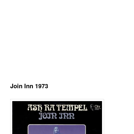
Join Inn 1973