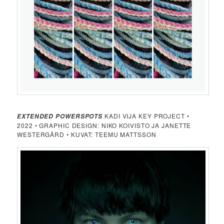
KADI VIJA KEY PROJECT •
EXTENDED POWERSPOTS
2022 • GRAPHIC DESIGN: NIKO KOIVISTO JA JANETTE
WESTERGÅRD • KUVAT: TEEMU MATTSSON