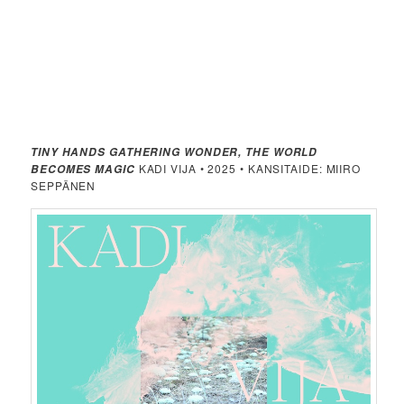
TINY HANDS GATHERING WONDER, THE WORLD
KADI VIJA • 2025 • KANSITAIDE: MIIRO
BECOMES MAGIC
SEPPÄNEN