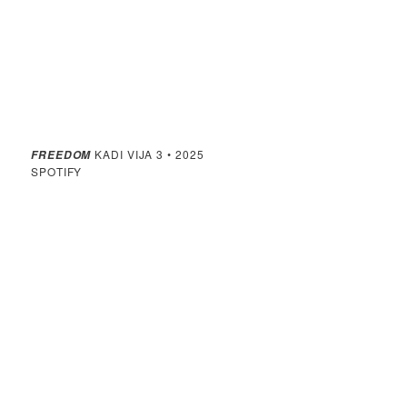
KADI VIJA 3 • 2025
FREEDOM
SPOTIFY