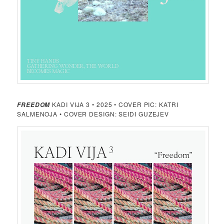
KADI VIJA 3 • 2025 • COVER PIC: KATRI
FREEDOM
SALMENOJA • COVER DESIGN: SEIDI GUZEJEV