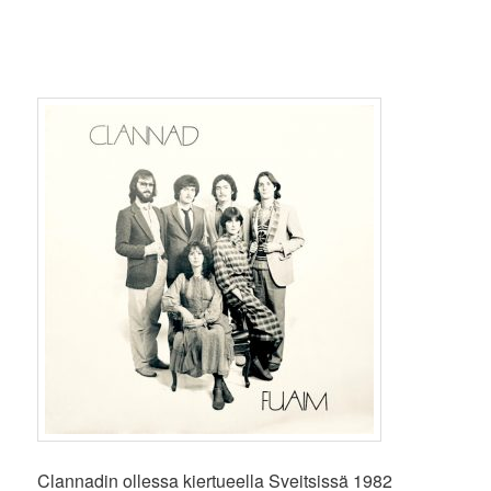
Clannadin ollessa kiertueella Sveitsissä 1982