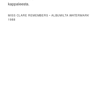
kappaleesta.
MISS CLARE REMEMBERS • ALBUMILTA
WATERMARK
1988