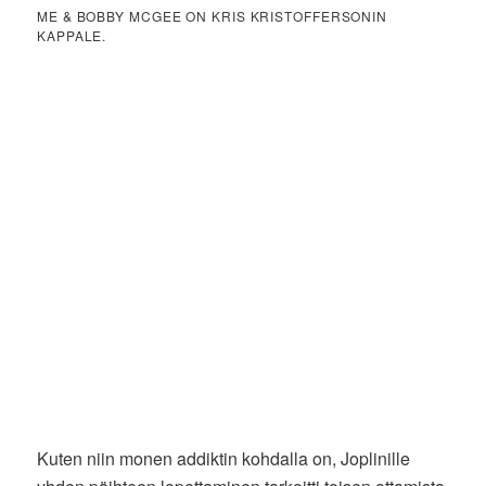
ME & BOBBY MCGEE ON KRIS KRISTOFFERSONIN
KAPPALE.
Kuten niin monen addiktin kohdalla on, Joplinille