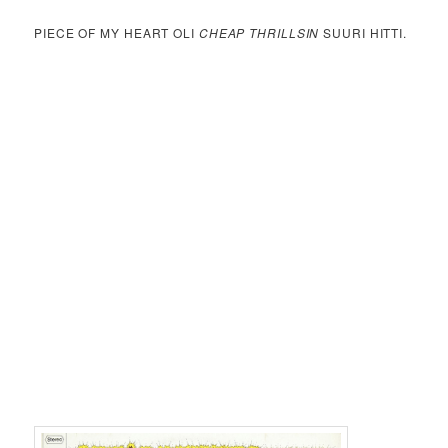
PIECE OF MY HEART OLI
CHEAP THRILLSIN
SUURI HITTI.