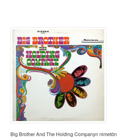
Big Brother And The Holding Companyn nimetön