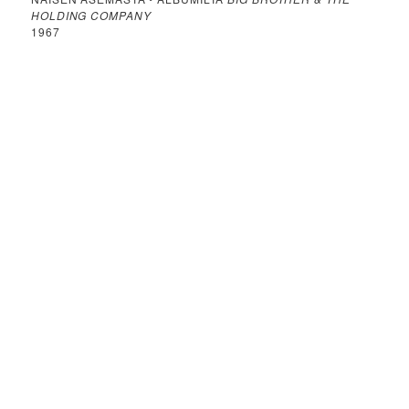
HOLDING COMPANY
1967