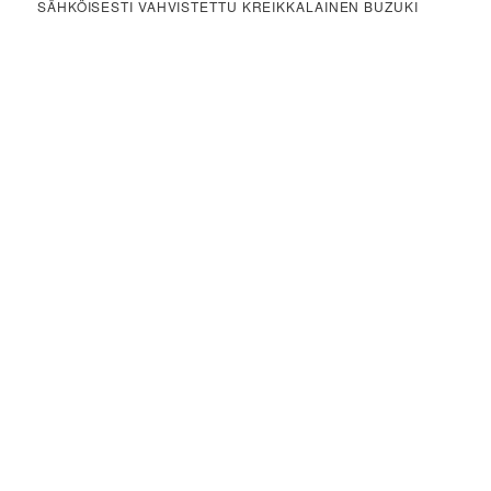
SÄHKÖISESTI VAHVISTETTU KREIKKALAINEN BUZUKI