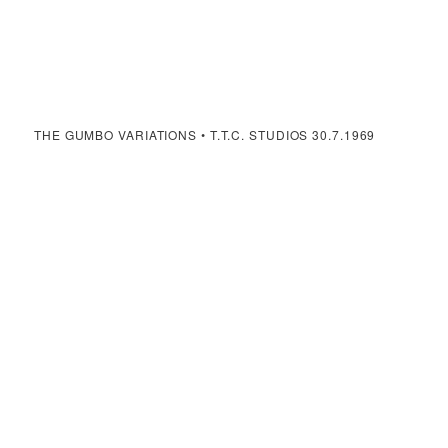
THE GUMBO VARIATIONS • T.T.C. STUDIOS 30.7.1969