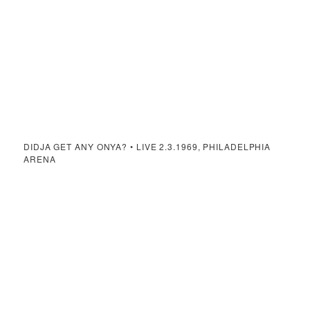
DIDJA GET ANY ONYA? • LIVE 2.3.1969, PHILADELPHIA
ARENA