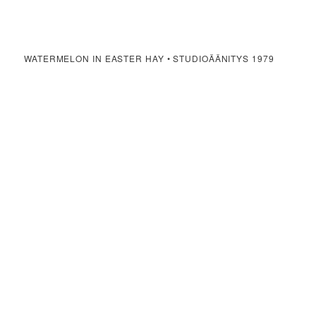
WATERMELON IN EASTER HAY • STUDIOÄÄNITYS 1979