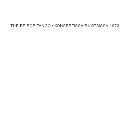
THE BE-BOP TANGO • KONSERTISSA RUOTSISSA 1973