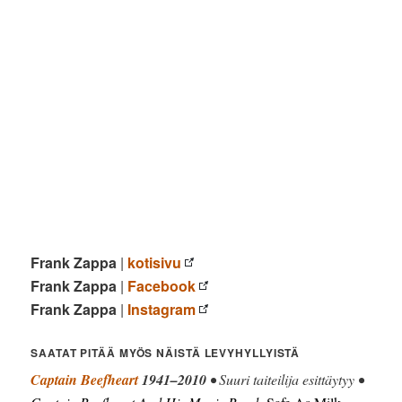
Frank Zappa
|
kotisivu
Frank Zappa
|
Facebook
Frank Zappa
|
Instagram
SAATAT PITÄÄ MYÖS NÄISTÄ LEVYHYLLYISTÄ
Captain Beefheart
1941–2010
• Suuri taiteilija esittäytyy •