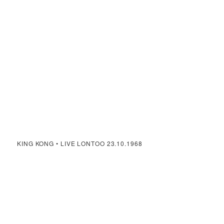
KING KONG • LIVE LONTOO 23.10.1968