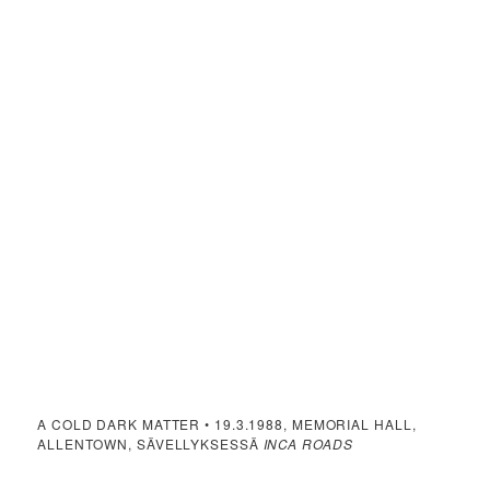
A COLD DARK MATTER • 19.3.1988, MEMORIAL HALL,
ALLENTOWN, SÄVELLYKSESSÄ
INCA ROADS