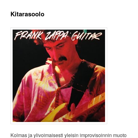
Kitarasoolo
Kolmas ja ylivoimaisesti yleisin improvisoinnin muoto