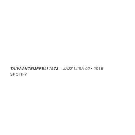
– JAZZ LIISA 02
• 2016
TAIVAANTEMPPELI 1973
SPOTIFY