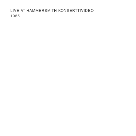
LIVE AT HAMMERSMITH KONSERTTIVIDEO
1985