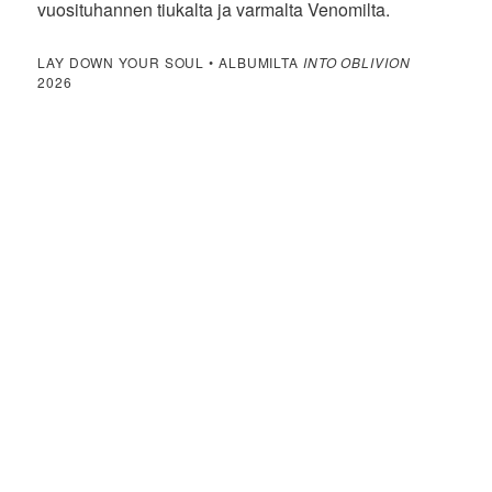
vuosituhannen tiukalta ja varmalta Venomilta.
LAY DOWN YOUR SOUL • ALBUMILTA
INTO OBLIVION
2026