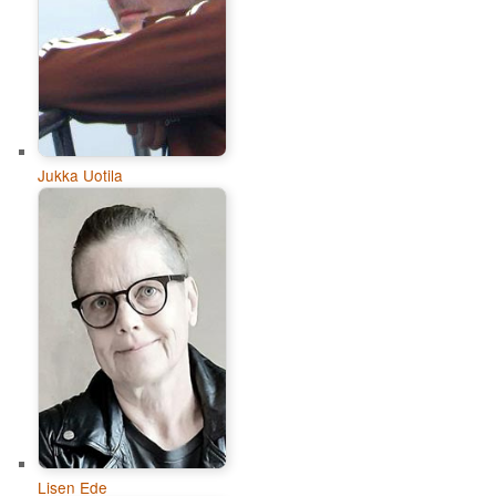
Jukka Uotila
Lisen Ede