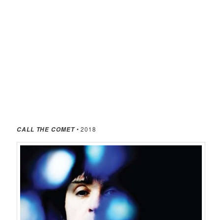
• 2018
CALL THE COMET