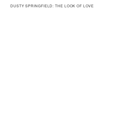
DUSTY SPRINGFIELD: THE LOOK OF LOVE