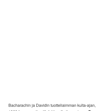
Bacharachin ja Davidin tuotteliaimman kulta-ajan,