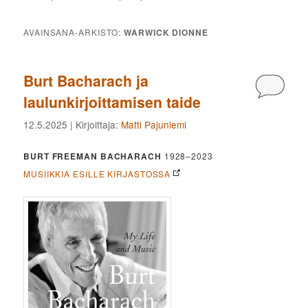
AVAINSANA-ARKISTO:
WARWICK DIONNE
Burt Bacharach ja
Kommen
laulunkirjoittamisen taide
12.5.2025
| Kirjoittaja:
Matti Pajuniemi
BURT FREEMAN BACHARACH
1928–2023
MUSIIKKIA ESILLE KIRJASTOSSA