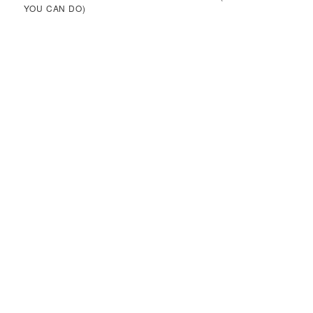
YOU CAN DO)