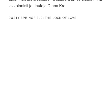
jazzpianisti ja -laulaja Diana Krall.
DUSTY SPRINGFIELD: THE LOOK OF LOVE