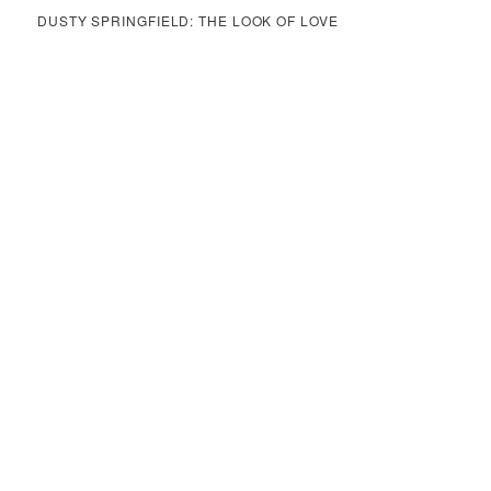
DUSTY SPRINGFIELD: THE LOOK OF LOVE