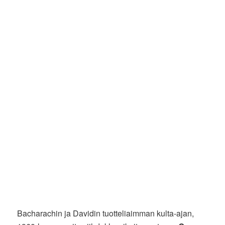
Bacharachin ja Davidin tuotteliaimman kulta-ajan,