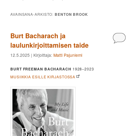
AVAINSANA-ARKISTO:
BENTON BROOK
Burt Bacharach ja
Kommen
laulunkirjoittamisen taide
12.5.2025
| Kirjoittaja:
Matti Pajuniemi
BURT FREEMAN BACHARACH
1928–2023
MUSIIKKIA ESILLE KIRJASTOSSA