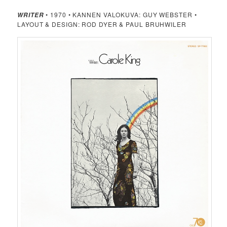
• 1970 • KANNEN VALOKUVA: GUY WEBSTER •
WRITER
LAYOUT & DESIGN: ROD DYER & PAUL BRUHWILER