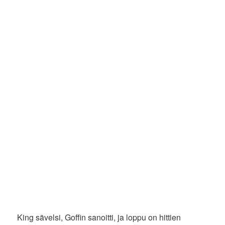
King sävelsi, Goffin sanoitti, ja loppu on hittien