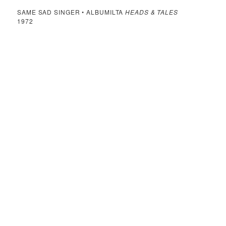
SAME SAD SINGER • ALBUMILTA
HEADS & TALES
1972