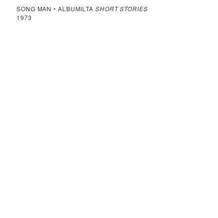
SONG MAN • ALBUMILTA
SHORT STORIES
1973