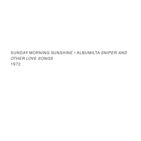
SUNDAY MORNING SUNSHINE • ALBUMILTA
SNIPER AND
OTHER LOVE SONGS
1972