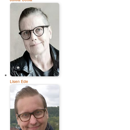
Lisen Ede