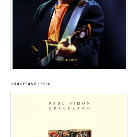
• 1986
GRACELAND