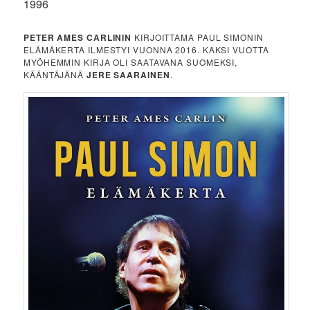
1996
PETER AMES CARLININ
KIRJOITTAMA PAUL SIMONIN
ELÄMÄKERTA ILMESTYI VUONNA 2016. KAKSI VUOTTA
MYÖHEMMIN KIRJA OLI SAATAVANA SUOMEKSI,
KÄÄNTÄJÄNÄ
JERE SAARAINEN
.