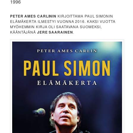
1996
PETER AMES CARLININ
KIRJOITTAMA PAUL SIMONIN
ELÄMÄKERTA ILMESTYI VUONNA 2016. KAKSI VUOTTA
MYÖHEMMIN KIRJA OLI SAATAVANA SUOMEKSI,
KÄÄNTÄJÄNÄ
JERE SAARAINEN
.