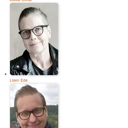
Lisen Ede