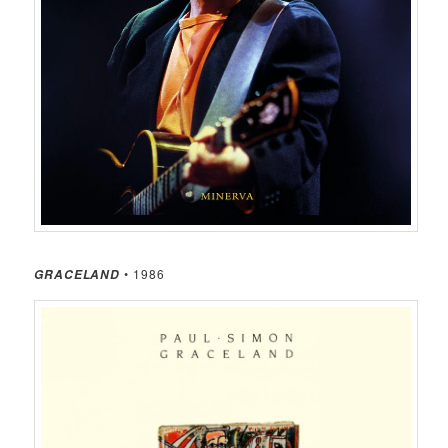
• 1986
GRACELAND