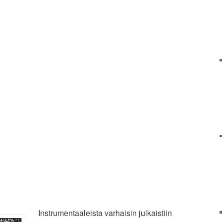
Instrumentaaleista varhaisin julkaistiin