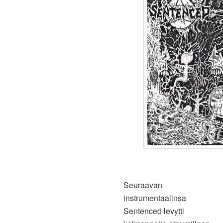
Seuraavan
instrumentaalinsa
Sentenced levytti