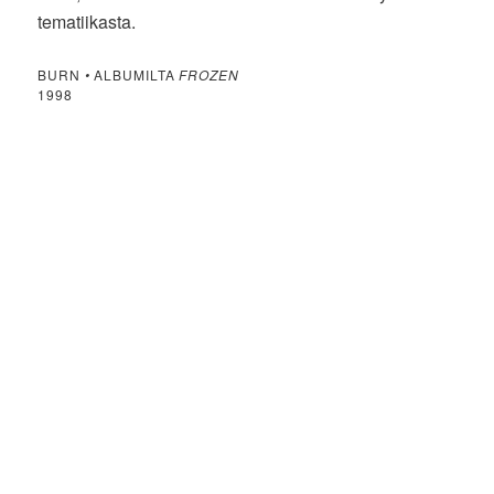
tematiikasta.
BURN
•
ALBUMILTA
FROZEN
1998