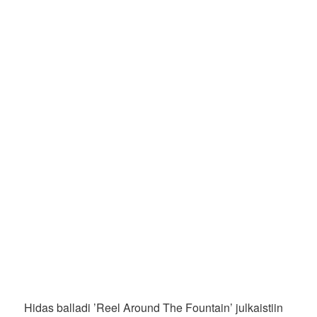
Hidas balladi ’Reel Around The Fountain’ julkaistiin