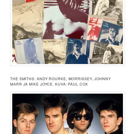
THE SMITHS: ANDY ROURKE, MORRISSEY, JOHNNY
MARR JA MIKE JOYCE. KUVA: PAUL COX