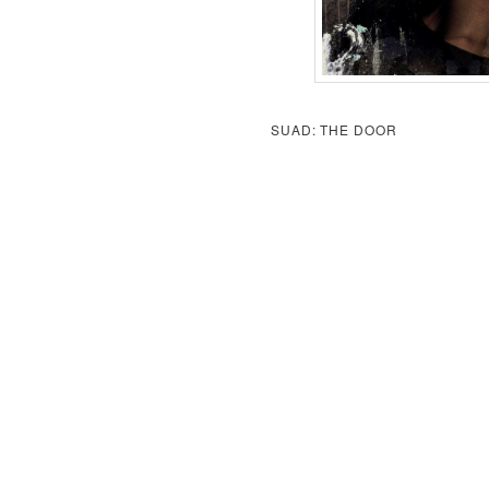
SUAD: THE DOOR