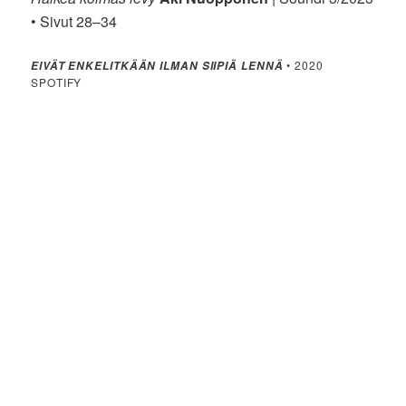
• Sivut 28–34
• 2020
EIVÄT ENKELITKÄÄN ILMAN SIIPIÄ LENNÄ
SPOTIFY