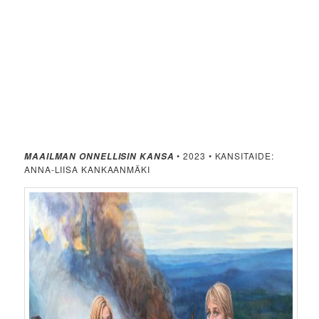
• 2023 • KANSITAIDE:
MAAILMAN ONNELLISIN KANSA
ANNA-LIISA KANKAANMÄKI