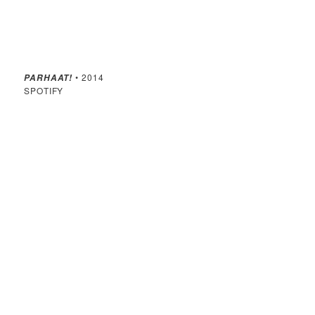
• 2014
PARHAAT!
SPOTIFY