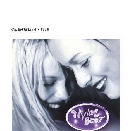
• 1999
VALEHTELIJA