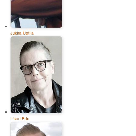
Jukka Uotila
Lisen Ede