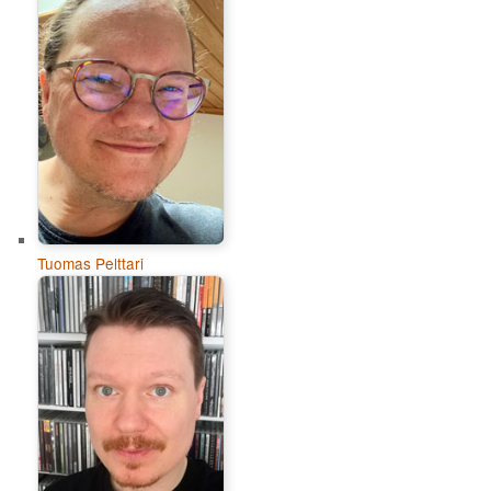
Tuomas Pelttari