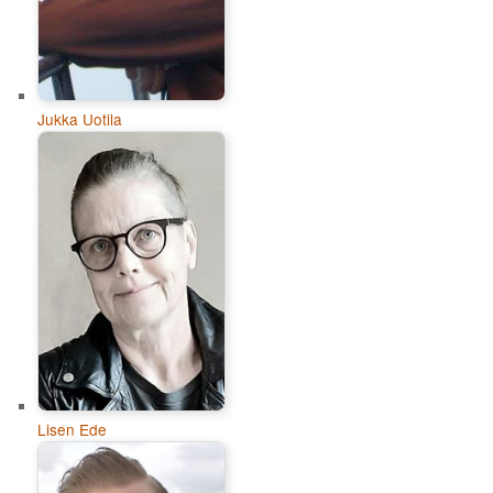
Jukka Uotila
Lisen Ede