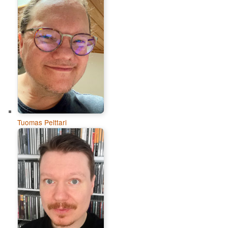
Tuomas Pelttari