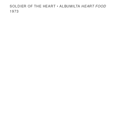
SOLDIER OF THE HEART • ALBUMILTA
HEART FOOD
1973