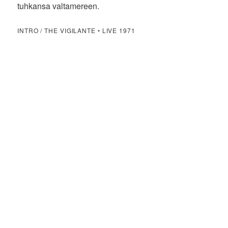
tuhkansa valtamereen.
INTRO / THE VIGILANTE • LIVE 1971