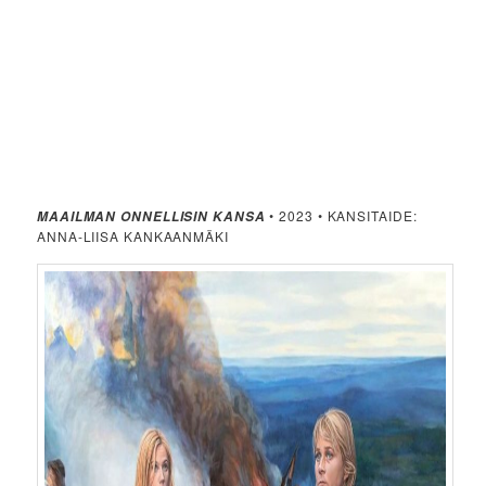
• 2023 • KANSITAIDE:
MAAILMAN ONNELLISIN KANSA
ANNA-LIISA KANKAANMÄKI