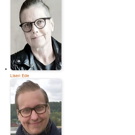
Lisen Ede