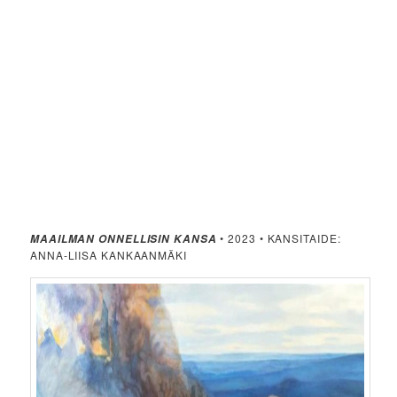
• 2023 • KANSITAIDE:
MAAILMAN ONNELLISIN KANSA
ANNA-LIISA KANKAANMÄKI