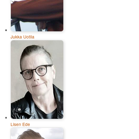
Jukka Uotila
Lisen Ede