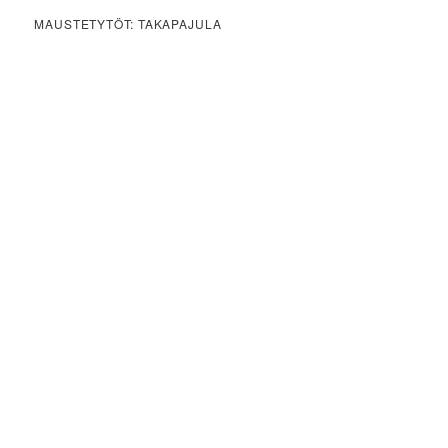
MAUSTETYTÖT: TAKAPAJULA