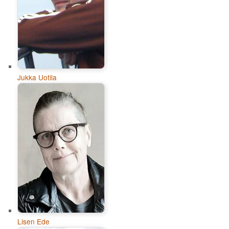
Jukka Uotila
Lisen Ede