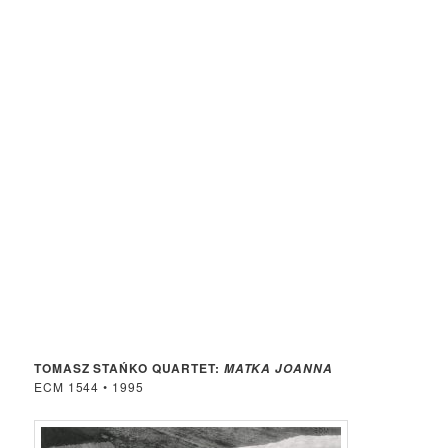
TOMASZ STAŃKO QUARTET:
MATKA JOANNA
ECM 1544 • 1995