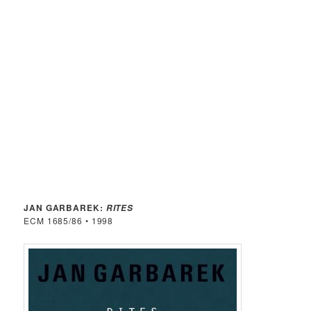
JAN GARBAREK:
RITES
ECM 1685/86 • 1998