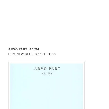
ARVO PÄRT:
ALINA
ECM NEW SERIES 1591 • 1999