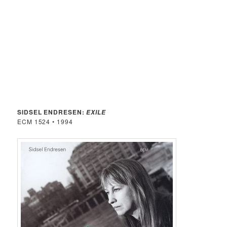
SIDSEL ENDRESEN:
EXILE
ECM 1524 • 1994