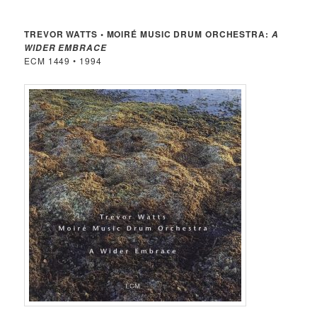
TREVOR WATTS • MOIRÉ MUSIC DRUM ORCHESTRA:
A
WIDER EMBRACE
ECM 1449 • 1994