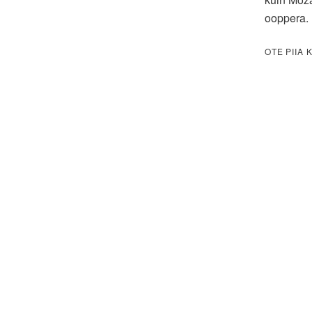
ooppera.
OTE PIIA