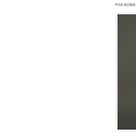
PIIA KOMS