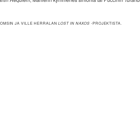
 KOMSIN JA VILLE HERRALAN
LOST IN NAXOS
-PROJEKTISTA.