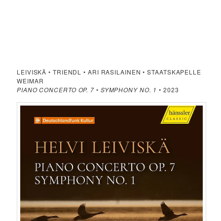
LEIVISKÄ • TRIENDL • ARI RASILAINEN • STAATSKAPELLE
WEIMAR
PIANO CONCERTO OP. 7
•
SYMPHONY NO. 1
• 2023