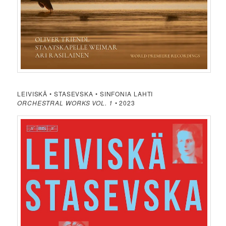
LEIVISKÄ • STASEVSKA • SINFONIA LAHTI
ORCHESTRAL WORKS VOL. 1
• 2023