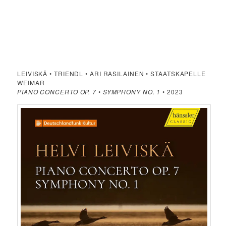
LEIVISKÄ • TRIENDL • ARI RASILAINEN • STAATSKAPELLE
WEIMAR
PIANO CONCERTO OP. 7
•
SYMPHONY NO. 1
• 2023