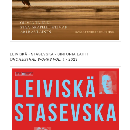
LEIVISKÄ • STASEVSKA • SINFONIA LAHTI
ORCHESTRAL WORKS VOL. 1
• 2023