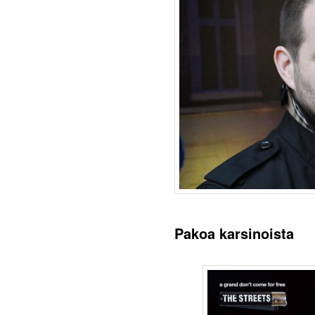
Pakoa karsinoista