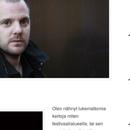
Olen nähnyt lukemattomia
kertoja miten
festivaalialueelle, tai sen