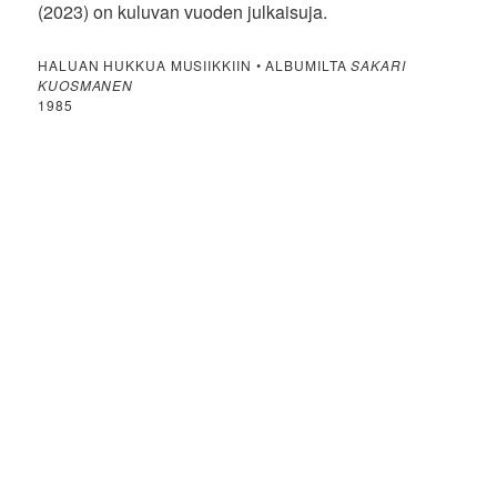
(2023) on kuluvan vuoden julkaisuja.
HALUAN HUKKUA MUSIIKKIIN • ALBUMILTA
SAKARI
KUOSMANEN
1985