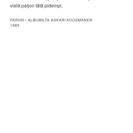
vielä paljon tätä pidempi.
PARIISI • ALBUMILTA
SAKARI KUOSMANEN
1985