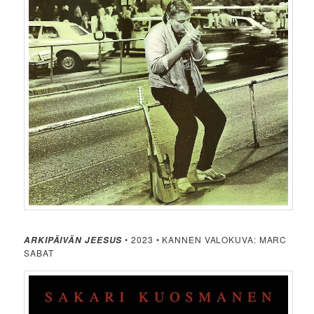
• 2023 • KANNEN VALOKUVA: MARC
ARKIPÄIVÄN JEESUS
SABAT