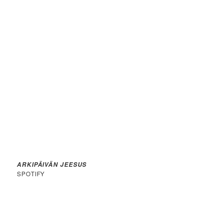
ARKIPÄIVÄN JEESUS
SPOTIFY