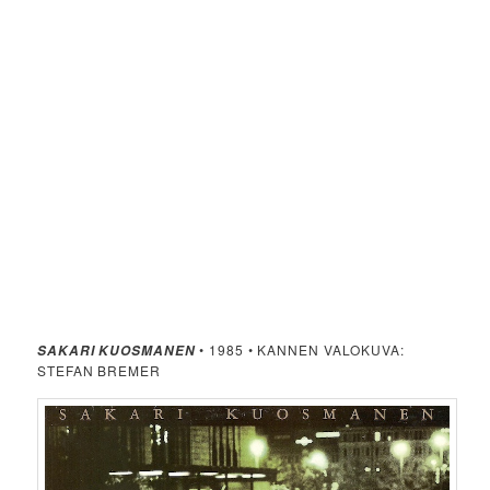
• 1985 • KANNEN VALOKUVA:
SAKARI KUOSMANEN
STEFAN BREMER