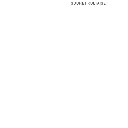
SUURET KULTAISET